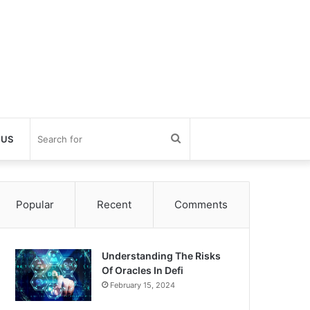
Search
 US
for
Popular
Recent
Comments
Understanding The Risks
Of Oracles In Defi
February 15, 2024